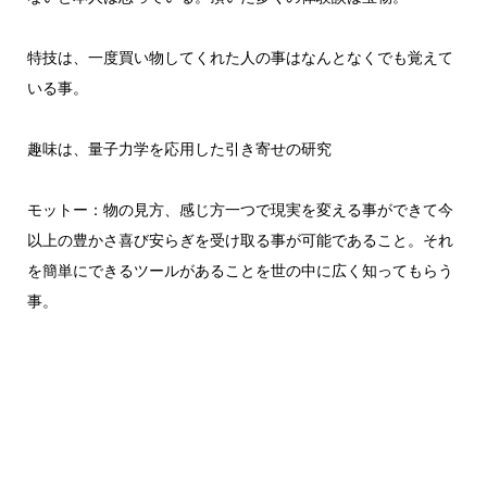
特技は、一度買い物してくれた人の事はなんとなくでも覚えて
いる事。
趣味は、量子力学を応用した引き寄せの研究
モットー：物の見方、感じ方一つで現実を変える事ができて今
以上の豊かさ喜び安らぎを受け取る事が可能であること。それ
を簡単にできるツールがあることを世の中に広く知ってもらう
事。