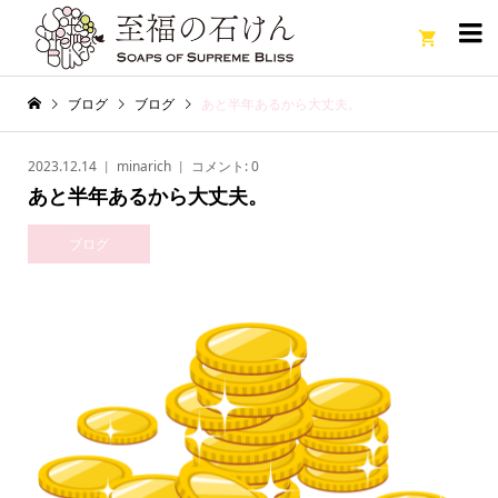

ブログ
ブログ
あと半年あるから大丈夫。
2023.12.14
minarich
コメント:
0
あと半年あるから大丈夫。
ブログ