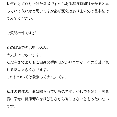
長年かけて作り上げた症状ですからある程度時間はかかると思
っていて良いかと思いますが必ず変化はありますので是非続け
てみてください。
ご質問の件ですが
別の口癖でのお申し込み。
大丈夫でございます。
ただ今までよりもご自身の手間はかかりますが、その分受け取
れる物は大きくなります。
これについては欲張って大丈夫です。
私達の肉体の寿命は限られているのです。少しでも楽しく有意
義に幸せに健康寿命を延ばしながら過ごさないともったいない
です。