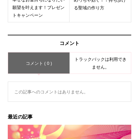
願望を叶えます！プレゼン
る聖域の作り方
トキャンペーン
コメント
トラックバックは利用でき
コメント ( 0 )
ません。
この記事へのコメントはありません。
最近の記事