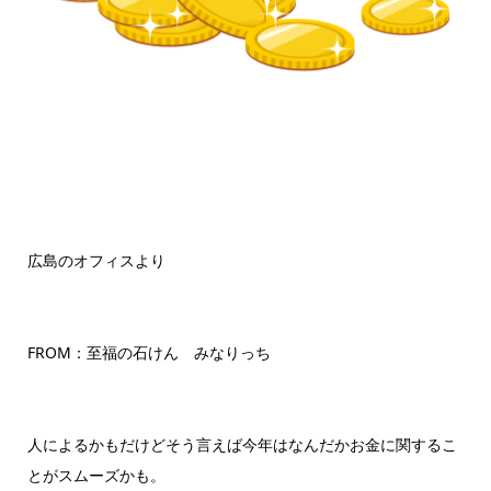
広島のオフィスより
FROM：至福の石けん みなりっち
人によるかもだけどそう言えば今年はなんだかお金に関するこ
とがスムーズかも。