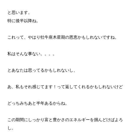
と思います。
特に後半以降ね。
これって、やはり牡牛座木星期の恩恵かもしれないですね。
私はそんな事ない。。。。
とあなたは思ってるかもしれないし、
あ、私もそれ感じてます！って返してくれるかもしれないけど
どっちみちあと半年あるからね。
この期間にしっかり富と豊かさのエネルギーを掴んどけばよろ
し。