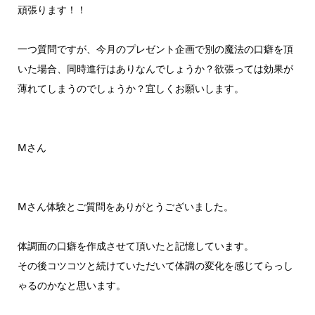
頑張ります！！
一つ質問ですが、今月のプレゼント企画で別の魔法の口癖を頂
いた場合、同時進行はありなんでしょうか？欲張っては効果が
薄れてしまうのでしょうか？宜しくお願いします。
Mさん
Mさん体験とご質問をありがとうございました。
体調面の口癖を作成させて頂いたと記憶しています。
その後コツコツと続けていただいて体調の変化を感じてらっし
ゃるのかなと思います。