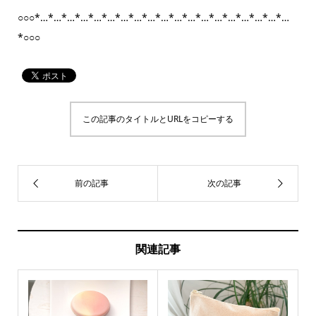
○○○*…*…*…*…*…*…*…*…*…*…*…*…*…*…*…*…*…*…*…
*○○○
この記事のタイトルとURLをコピーする
関連記事