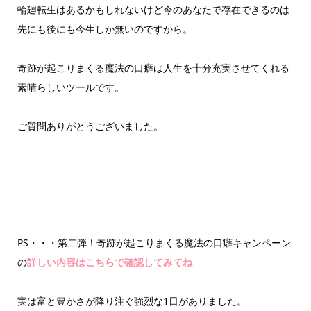
輪廻転生はあるかもしれないけど今のあなたで存在できるのは
先にも後にも今生しか無いのですから。
奇跡が起こりまくる魔法の口癖は人生を十分充実させてくれる
素晴らしいツールです。
ご質問ありがとうございました。
PS・・・第二弾！奇跡が起こりまくる魔法の口癖キャンペーン
の
詳しい内容はこちらで確認してみてね
実は富と豊かさが降り注ぐ強烈な1日がありました。