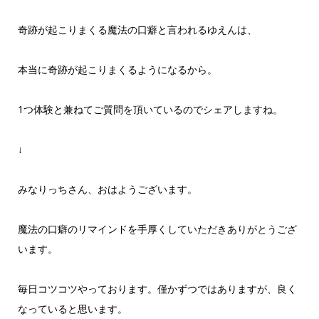
奇跡が起こりまくる魔法の口癖と言われるゆえんは、
本当に奇跡が起こりまくるようになるから。
1つ体験と兼ねてご質問を頂いているのでシェアしますね。
↓
みなりっちさん、おはようございます。
魔法の口癖のリマインドを手厚くしていただきありがとうござ
います。
毎日コツコツやっております。僅かずつではありますが、良く
なっていると思います。