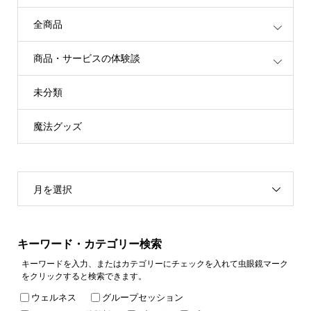
全商品
商品・サービスの体験談
未分類
魔法グッズ
月を選択
キーワード・カテゴリー検索
キーワードを入力、またはカテゴリーにチェックを入れて虫眼鏡マーク
をクリックすると検索できます。
ウェルネス
グループセッション