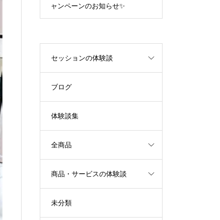
ャンペーンのお知らせ✨
エネルギーが
セッションの体験談
ブログ
体験談集
全商品
商品・サービスの体験談
未分類