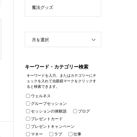
魔法グッズ
月を選択
キーワード・カテゴリー検索
キーワードを入力、またはカテゴリーにチ
ェックを入れて虫眼鏡マークをクリックす
ると検索できます。
ウェルネス
グループセッション
セッションの体験談
ブログ
プレゼントカード
プレゼントキャンペーン
マネー
ラブ
仕事