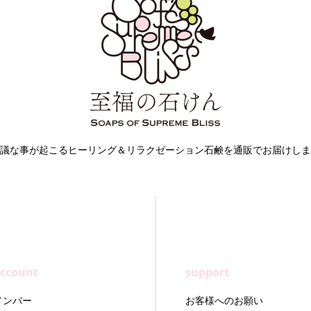
議な事が起こるヒーリング＆リラクゼーション石鹸を通販でお届けしま
ccount
support
メンバー
お客様へのお願い