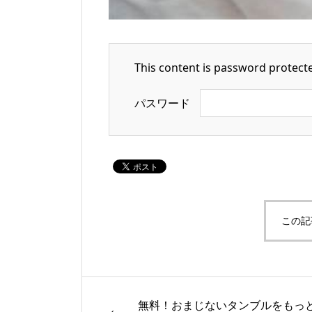
This content is password protecte
パスワード
この記
無料！おまじないタンブルをもっ