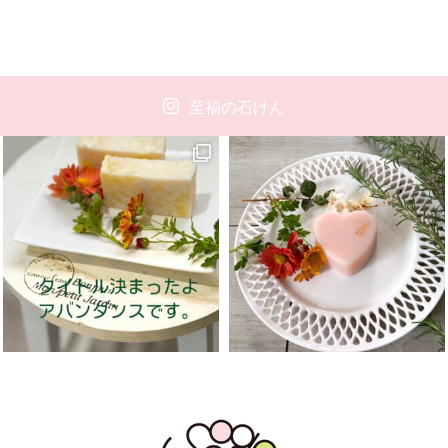
至福の石けん