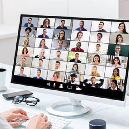
き、可能性をひらく）