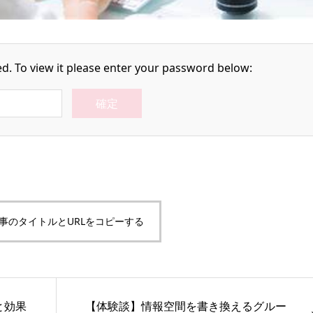
d. To view it please enter your password below:
事のタイトルとURLをコピーする
と効果
【体験談】情報空間を書き換えるグルー