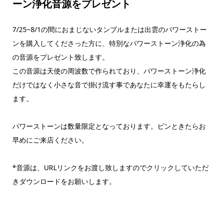
ーン浄化音源をプレゼント
7/25~8/1の間におまじないタンブルまたは出雲のパワーストー
ンを購入してくださった方に、特別なパワーストーン浄化の為
の音源をプレゼント致します。
この音源は天使の周波数で作られており、パワーストーン浄化
だけではなく小さな音で掛け流す事であなたに幸運をもたらし
ます。
パワーストーンは数量限定となっております。ピンときたらお
早めにご来店ください。
*音源は、URLリンクをお渡し致しますのでクリックしていただ
きダウンロードをお願いします。