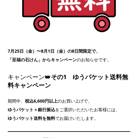
7月25日（金）〜8月1日（金）の8日間限定で、
「至福の石けん」からキャンペーン
のお知らせです。
キャンペーン👑
その1
ゆうパケット送料無
料キャンペーン
期間中、
税込6,600円以上
のお買い上げで、
ゆうパケット＋銀行振込
をご選択いただいたお客様には、
ゆうパケット送料を無料
でお届けいたします。