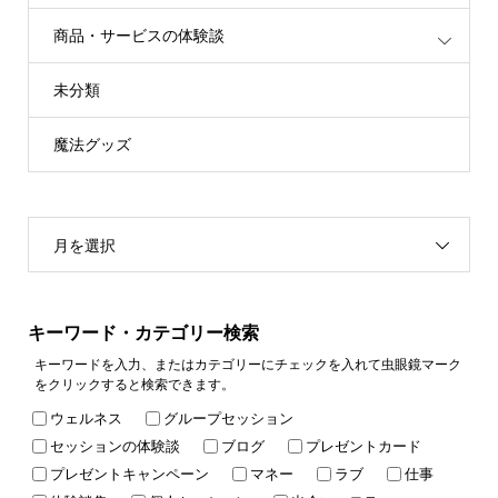
商品・サービスの体験談
未分類
魔法グッズ
月を選択
キーワード・カテゴリー検索
キーワードを入力、またはカテゴリーにチェックを入れて虫眼鏡マーク
をクリックすると検索できます。
ウェルネス
グループセッション
セッションの体験談
ブログ
プレゼントカード
プレゼントキャンペーン
マネー
ラブ
仕事