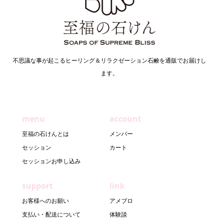
不思議な事が起こるヒーリング＆リラクゼーション石鹸を通販でお届けし
ます。
menu
account
至福の石けんとは
メンバー
セッション
カート
セッションお申し込み
support
link
お客様へのお願い
アメブロ
支払い・配送について
体験談