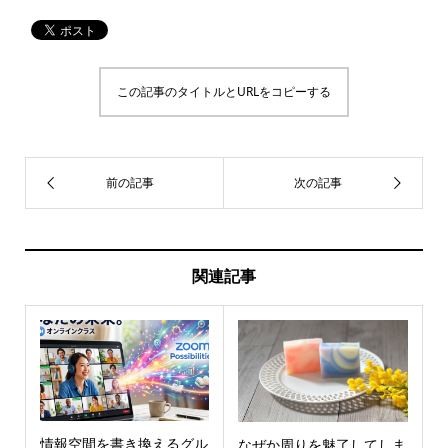
この記事のタイトルとURLをコピーする
関連記事
情報空間を書き換えるグル
なぜか周りを魅了してしま