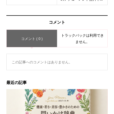
コメント
トラックバックは利用でき
コメント ( 0 )
ません。
この記事へのコメントはありません。
最近の記事