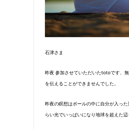
石津さま
昨夜 参加させていただいたtotoです、
を伝えることができませんでした。
昨夜の瞑想はボールの中に自分が入った
らい光でいっぱいになり地球を超えた辺