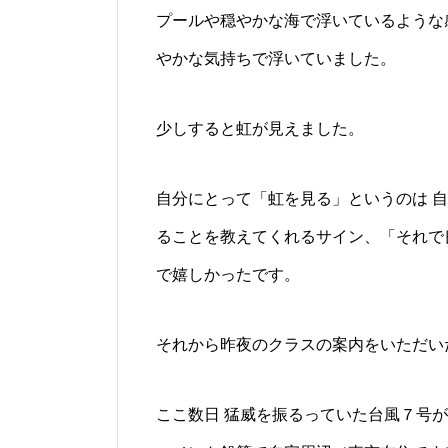
プールや穏やかな海で浮いているような
やかな気持ちで浮いていました。
少しすると虹が見えました。
自分にとって「虹を見る」というのは 
ることを教えてくれるサイン、「それで
で嬉しかったです。
それから昨夜のクラスの案内をいただい
ここ数日 猛威を振るっていた台風７号