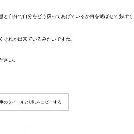
思と自分で自分をどう扱ってあげているか何を選ばせてあげて
手くそれが出来ているみたいですね。
ださい。
事のタイトルとURLをコピーする