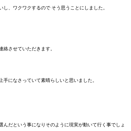
いし、ワクワクするので そう思うことにしました。
連絡させていただきます。
上手になさっていて素晴らしいと思いました。
選んだという事になりそのように現実が動いて行く事でしょ