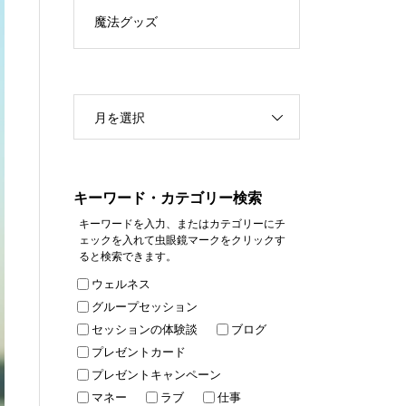
魔法グッズ
月を選択
キーワード・カテゴリー検索
キーワードを入力、またはカテゴリーにチ
ェックを入れて虫眼鏡マークをクリックす
ると検索できます。
ウェルネス
グループセッション
セッションの体験談
ブログ
プレゼントカード
プレゼントキャンペーン
マネー
ラブ
仕事