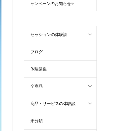
ャンペーンのお知らせ✨
エネルギーが
セッションの体験談
ブログ
体験談集
全商品
商品・サービスの体験談
未分類