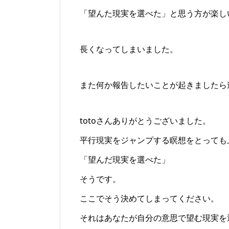
「望んた現実を選べた」と思う方が楽し
長くなってしまいました。
また何か報告したいことが起きましたら
totoさんありがとうございました。
平行現実をジャンプする瞑想をとっても
「望んだ現実を選べた」
そうです。
ここでそう決めてしまってください。
それはあなたが自分の意思で望む現実を