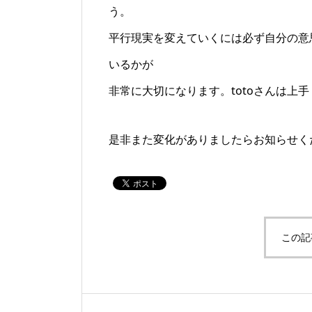
う。
平行現実を変えていくには必ず自分の意
いるかが
非常に大切になります。totoさんは上
是非また変化がありましたらお知らせく
この記