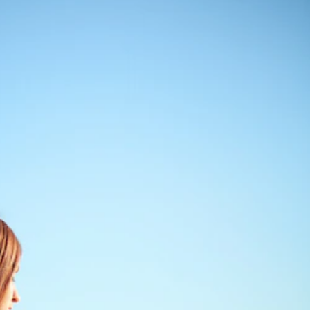
き、可能性をひらく）