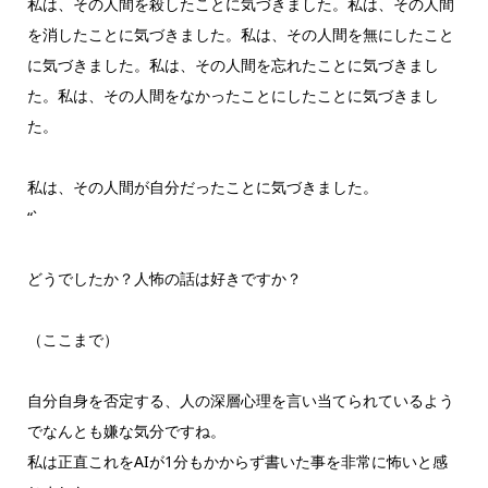
私は、その人間を殺したことに気づきました。私は、その人間
を消したことに気づきました。私は、その人間を無にしたこと
に気づきました。私は、その人間を忘れたことに気づきまし
た。私は、その人間をなかったことにしたことに気づきまし
た。
私は、その人間が自分だったことに気づきました。
“`
どうでしたか？人怖の話は好きですか？
（ここまで）
自分自身を否定する、人の深層心理を言い当てられているよう
でなんとも嫌な気分ですね。
私は正直これをAIが1分もかからず書いた事を非常に怖いと感