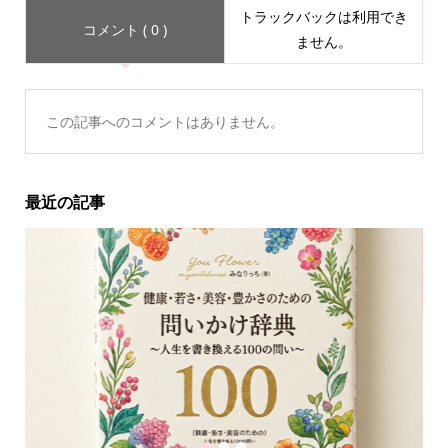
トラックバックは利用でき
コメント ( 0 )
ません。
この記事へのコメントはありません。
最近の記事