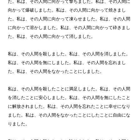
た。私は、その人間に向かって撃ちました。私は、その人間に
向かって爆破しました。私は、その人間に向かって焼きまし
た。私は、その人間に向かって凍らせました。私は、その人間
に向かって溶かしました。私は、その人間に向かって砕きまし
た。私は、その人間に向かって消しました。
私は、その人間を殺しました。私は、その人間を消しました。
私は、その人間を無にしました。私は、その人間を忘れまし
た。私は、その人間をなかったことにしました。
私は、その人間を殺したことに満足しました。私は、その人間
を消したことに安心しました。私は、その人間を無にしたこと
に解放されました。私は、その人間を忘れたことに幸せになり
ました。私は、その人間をなかったことにしたことに自由にな
りました。