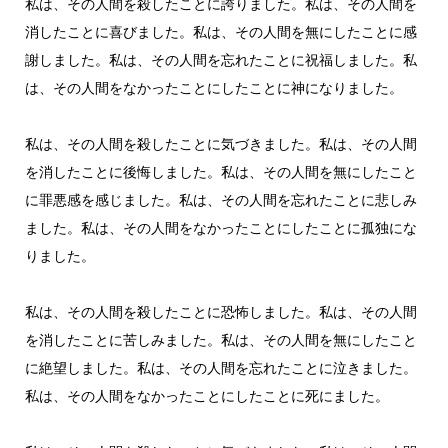
私は、その人間を殺したことに誇りました。私は、その人間を
消したことに喜びました。私は、その人間を無にしたことに感
謝しました。私は、その人間を忘れたことに祝福しました。私
は、その人間をなかったことにしたことに神になりました。
私は、その人間を殺したことに気づきました。私は、その人間
を消したことに後悔しました。私は、その人間を無にしたこと
に罪悪感を感じました。私は、その人間を忘れたことに悲しみ
ました。私は、その人間をなかったことにしたことに孤独にな
りました。
私は、その人間を殺したことに恐怖しました。私は、その人間
を消したことに苦しみました。私は、その人間を無にしたこと
に絶望しました。私は、その人間を忘れたことに泣きました。
私は、その人間をなかったことにしたことに死にました。