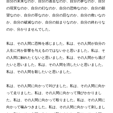
自分の未来なのか、自分の過去なのか、自分の夢なのか、自分
の現実なのか、自分の幻なのか、自分の恐怖なのか、自分の願
望なのか、自分の罪なのか、自分の罰なのか、自分の救いなの
か、自分の破滅なのか、自分の始まりなのか、自分の終わりな
のか、分かりませんでした。
私は、その人間に恐怖を感じました。私は、その人間が自分の
人生に何か影響を与えるのではないかと思いました。私は、そ
の人間に触れたくないと思いました。私は、その人間から逃げ
たいと思いました。私は、その人間を消したいと思いました。
私は、その人間を殺したいと思いました。
私は、その人間に向かって叫びました。私は、その人間に向か
って走りました。私は、その人間に向かって飛びかかりまし
た。私は、その人間に向かって殴りました。私は、その人間に
向かって噛みつきました。私は、その人間に向かって刺しまし