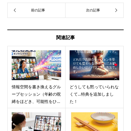
関連記事
情報空間を書き換えるグル
どうしても黙っていられな
ープセッション（年齢の呪
くて…特典を追加しまし
縛をほどき、可能性をひ...
た！