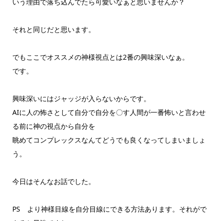
いう理由で落ち込んでたら可愛いなぁと思いませんか？
それと同じだと思います。
でもここでオススメの神様視点とは2番の興味深いなぁ。
です。
興味深いにはジャッジが入らないからです。
AIに人の怖さとして自分で自分を〇す人間が一番怖いと言わせ
る前に神の視点から自分を
眺めてコンプレックスなんてどうでも良くなってしまいましょ
う。
今日はそんなお話でした。
PS より神様目線を自分目線にできる方法あります。それがで