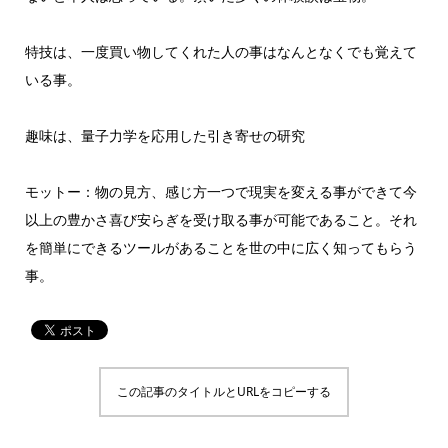
特技は、一度買い物してくれた人の事はなんとなくでも覚えて
いる事。
趣味は、量子力学を応用した引き寄せの研究
モットー：物の見方、感じ方一つで現実を変える事ができて今
以上の豊かさ喜び安らぎを受け取る事が可能であること。それ
を簡単にできるツールがあることを世の中に広く知ってもらう
事。
この記事のタイトルとURLをコピーする