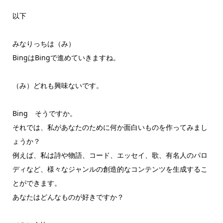
以下
みなりっちは（み）
BingはBingで進めていきますね。
（み）どれも興味ないです。
Bing そうですか。
それでは、私があなたのために何か面白いものを作ってみまし
ょうか？
例えば、私は詩や物語、コード、エッセイ、歌、有名人のパロ
ディなど、様々なジャンルの創造的なコンテンツを生成するこ
とができます。
あなたはどんなものが好きですか？