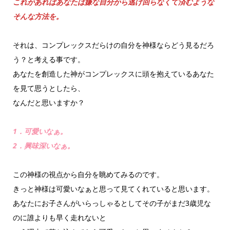
これがあればあなたは嫌な自分から逃げ回らなくて済むような
そんな方法を。
それは、コンプレックスだらけの自分を神様ならどう見るだろ
う？と考える事です。
あなたを創造した神がコンプレックスに頭を抱えているあなた
を見て思うとしたら、
なんだと思いますか？
1．可愛いなぁ。
2．興味深いなぁ。
この神様の視点から自分を眺めてみるのです。
きっと神様は可愛いなぁと思って見てくれていると思います。
あなたにお子さんがいらっしゃるとしてその子がまだ3歳児な
のに誰よりも早く走れないと