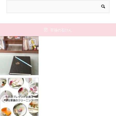
至福の石けん