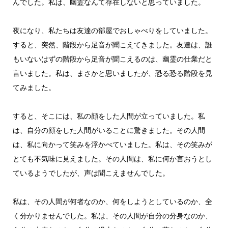
んでした。私は、幽霊なんて存在しないと思っていました。
夜になり、私たちは友達の部屋でおしゃべりをしていました。
すると、突然、階段から足音が聞こえてきました。友達は、誰
もいないはずの階段から足音が聞こえるのは、幽霊の仕業だと
言いました。私は、まさかと思いましたが、恐る恐る階段を見
てみました。
すると、そこには、私の顔をした人間が立っていました。私
は、自分の顔をした人間がいることに驚きました。その人間
は、私に向かって笑みを浮かべていました。私は、その笑みが
とても不気味に見えました。その人間は、私に何か言おうとし
ているようでしたが、声は聞こえませんでした。
私は、その人間が何者なのか、何をしようとしているのか、全
く分かりませんでした。私は、その人間が自分の分身なのか、