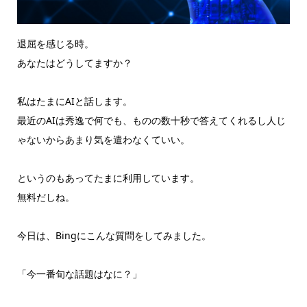
退屈を感じる時。
あなたはどうしてますか？
私はたまにAIと話します。
最近のAIは秀逸で何でも、ものの数十秒で答えてくれるし人じ
ゃないからあまり気を遣わなくていい。
というのもあってたまに利用しています。
無料だしね。
今日は、Bingにこんな質問をしてみました。
「今一番旬な話題はなに？」