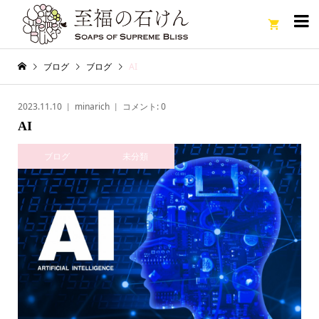

ブログ
ブログ
AI
2023.11.10
minarich
コメント:
0
AI
ブログ
未分類