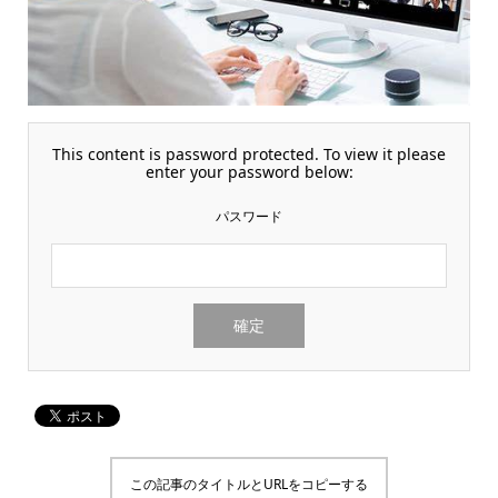
This content is password protected. To view it please
enter your password below:
パスワード
この記事のタイトルとURLをコピーする