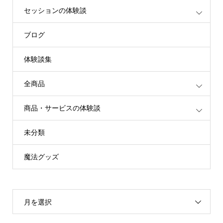
セッションの体験談
ブログ
体験談集
全商品
商品・サービスの体験談
未分類
魔法グッズ
月を選択