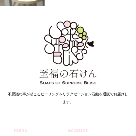
不思議な事が起こるヒーリング＆リラクゼーション石鹸を通販でお届けし
ます。
menu
account