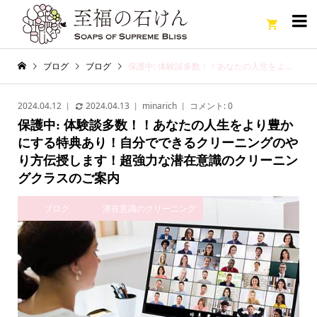

ブログ
ブログ
保護中: 体験談多数！！あなたの人生をより豊かにする特典あり！自分でできるクリーニングのやり方伝授します！超強力な潜在意識のクリーニングクラスのご案内
2024.04.12
2024.04.13
minarich
コメント:
0
保護中: 体験談多数！！あなたの人生をより豊か
にする特典あり！自分でできるクリーニングのや
り方伝授します！超強力な潜在意識のクリーニン
グクラスのご案内
ブログ
潜在意識のクリーニング