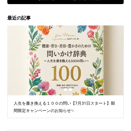
最近の記事
1
2
3
人生を書き換える１００の問い【7月31日スタート】期
間限定キャンペーンのお知らせ✨