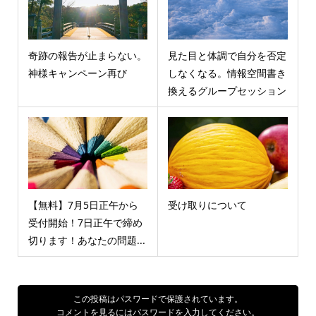
奇跡の報告が止まらない。
見た目と体調で自分を否定
神様キャンペーン再び
しなくなる。情報空間書き
換えるグループセッション
【無料】7月5日正午から
受け取りについて
受付開始！7日正午で締め
切ります！あなたの問題...
この投稿はパスワードで保護されています。
コメントを見るにはパスワードを入力してください。